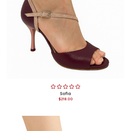
Sofia
$218.00