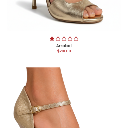
Arrabal
$218.00