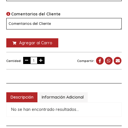
Comentarios del Cliente
Agregar al Carro
Cantidad:
Compartir:
Descripción
Información Adicional
No se han encontrado resultados...