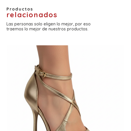
Productos
relacionados
Las personas solo eligen lo mejor, por eso
traemos lo mejor de nuestros productos.