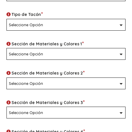
*
Tipo de Tacón
*
Sección de Materiales y Colores 1
*
Sección de Materiales y Colores 2
*
Sección de Materiales y Colores 3
*
Sección de Materiales y Colores 4