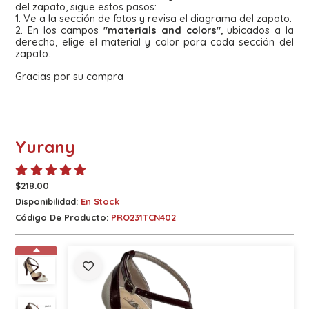
del zapato, sigue estos pasos:
1. Ve a la sección de fotos y revisa el diagrama del zapato.
2. En los campos
"materials and colors"
, ubicados a la
derecha, elige el material y color para cada sección del
zapato.
Gracias por su compra
Yurany
$218.00
Disponibilidad:
En Stock
Código De Producto:
PRO231TCN402