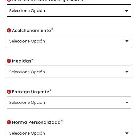
*
Acolchonamiento
*
Medidas
*
Entrega Urgente
*
Horma Personalizada