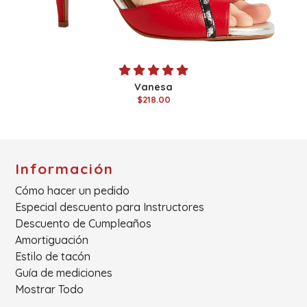
Vanesa
$218.00
Información
Cómo hacer un pedido
Especial descuento para Instructores
Descuento de Cumpleaños
Amortiguación
Estilo de tacón
Guía de mediciones
Mostrar Todo