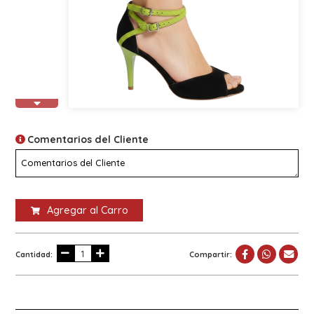
Comentarios del Cliente
Agregar al Carro
Cantidad:
Compartir: