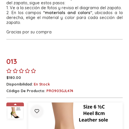
del zapato, sigue estos pasos:
1. Ve a la sección de fotos y revisa el diagrama del zapato.
2. En los campos
"materials and colors"
, ubicados a la
derecha, elige el material y color para cada sección del
zapato.
Gracias por su compra
013
$180.00
Disponibilidad:
En Stock
Código De Producto:
PRO903GJL474