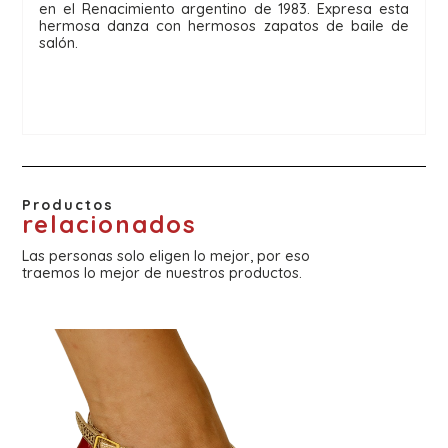
en el Renacimiento argentino de 1983. Expresa esta 
hermosa danza con hermosos zapatos de baile de 
salón.
Productos
relacionados
Las personas solo eligen lo mejor, por eso
traemos lo mejor de nuestros productos.