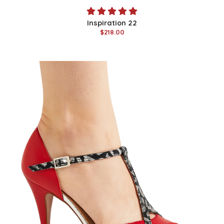
Inspiration 22
$218.00