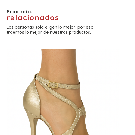
Productos
relacionados
Las personas solo eligen lo mejor, por eso
traemos lo mejor de nuestros productos.