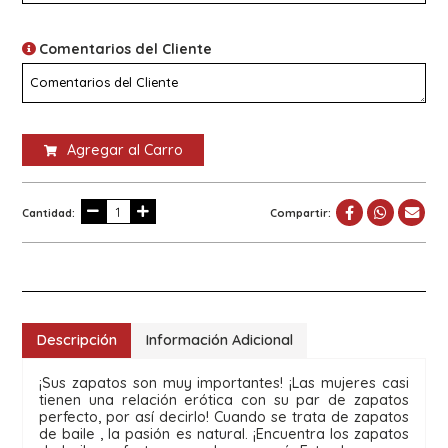
Comentarios del Cliente
Agregar al Carro
Cantidad:
Compartir:
Descripción
Información Adicional
¡Sus zapatos son muy importantes! ¡Las mujeres casi 
tienen una relación erótica con su par de zapatos 
perfecto, por así decirlo! Cuando se trata de zapatos 
de baile , la pasión es natural. ¡Encuentra los zapatos 