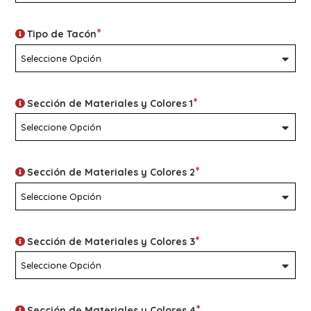
*
Tipo de Tacón
*
Sección de Materiales y Colores 1
*
Sección de Materiales y Colores 2
*
Sección de Materiales y Colores 3
*
Sección de Materiales y Colores 4