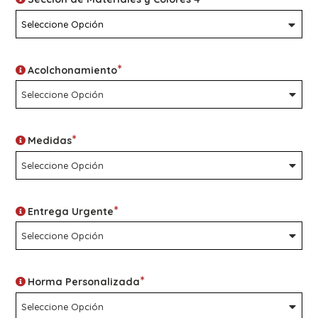
*
Acolchonamiento
*
Medidas
*
Entrega Urgente
*
Horma Personalizada