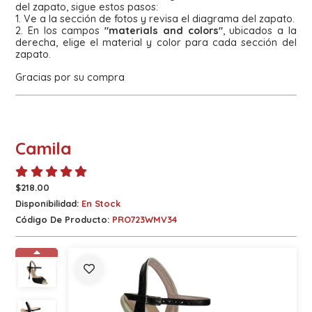
del zapato, sigue estos pasos:
1. Ve a la sección de fotos y revisa el diagrama del zapato.
2. En los campos
"materials and colors"
, ubicados a la
derecha, elige el material y color para cada sección del
zapato.
Gracias por su compra
Camila
$218.00
Disponibilidad:
En Stock
Código De Producto:
PRO723WMV34