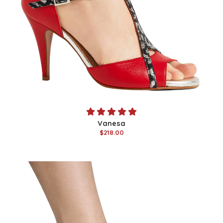
Vanesa
$218.00