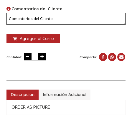
Comentarios del Cliente
Agregar al Carro
Cantidad:
Compartir:
Descripción
Información Adicional
ORDER AS PICTURE