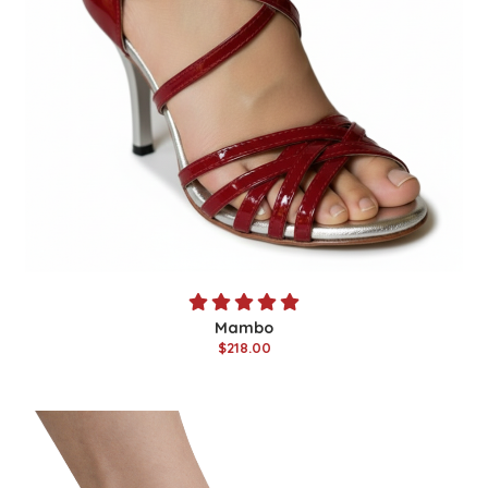
Mambo
$218.00