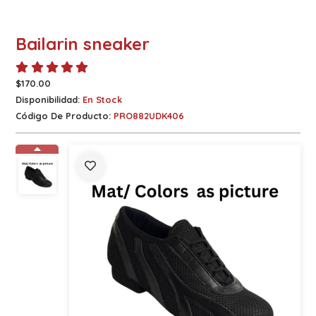
Bailarin sneaker
$170.00
Disponibilidad:
En Stock
Código De Producto:
PRO882UDK406