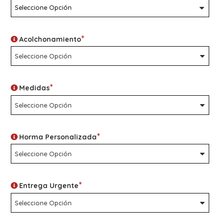
*
Acolchonamiento
*
Medidas
*
Horma Personalizada
*
Entrega Urgente