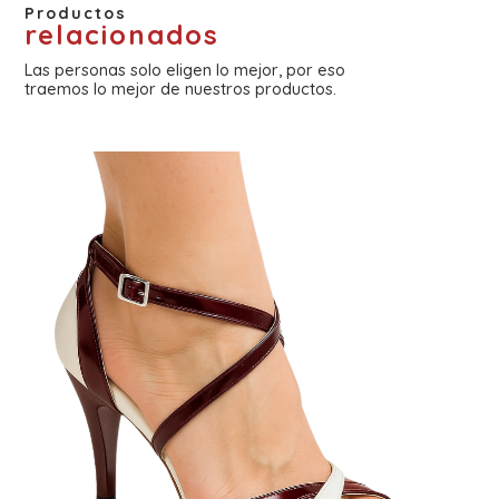
Productos
relacionados
Las personas solo eligen lo mejor, por eso
traemos lo mejor de nuestros productos.