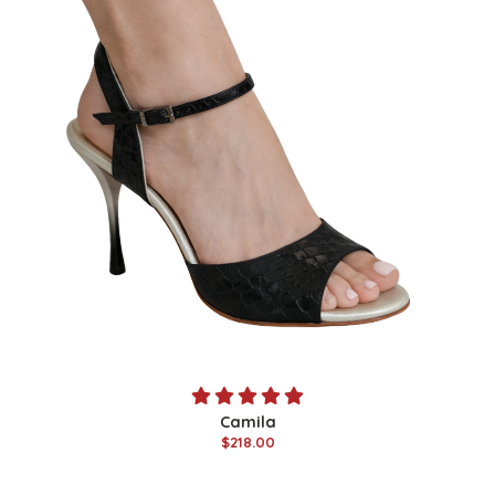
Camila
$218.00