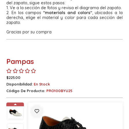
del zapato, sigue estos pasos:
1. Ve a la sección de fotos y revisa el diagrama del zapato.
2. En los campos
"materials and colors"
, ubicados a la
derecha, elige el material y color para cada sección del
zapato.
Gracias por su compra
Pampas
$225.00
Disponibilidad:
En Stock
Código De Producto:
PRO100BYU25