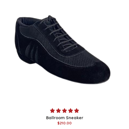
Ballroom Sneaker
$210.00