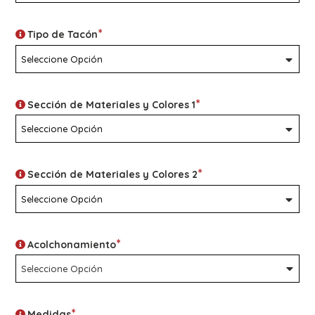
*
Tipo de Tacón
*
Sección de Materiales y Colores 1
*
Sección de Materiales y Colores 2
*
Acolchonamiento
*
Medidas