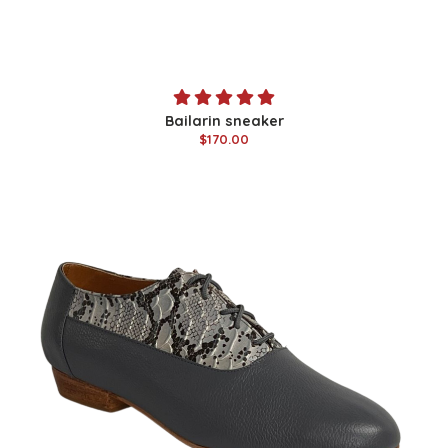
Bailarin sneaker
$170.00