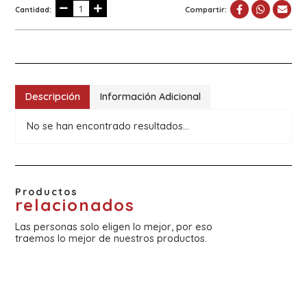
Cantidad:
Compartir:
Descripción
Información Adicional
No se han encontrado resultados...
Productos
relacionados
Las personas solo eligen lo mejor, por eso
traemos lo mejor de nuestros productos.