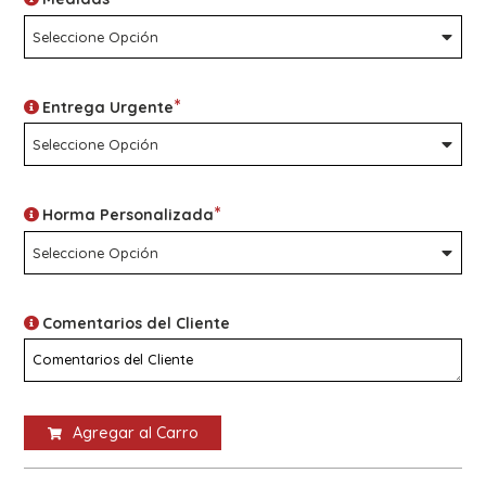
*
Entrega Urgente
*
Horma Personalizada
Comentarios del Cliente
Agregar al Carro