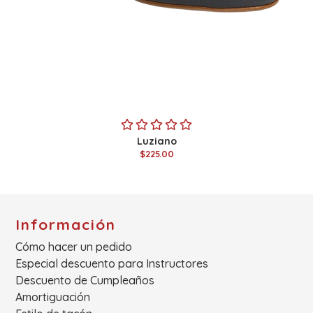
Luziano
$225.00
Información
Cómo hacer un pedido
Especial descuento para Instructores
Descuento de Cumpleaños
Amortiguación