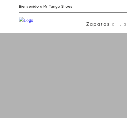
Bienvenido a Mr Tango Shoes
Zapatos
.