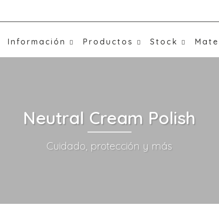
Información
Productos
Stock
Mate
Neutral Cream Polish
Cuidado, protección y más