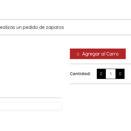
realizas un pedido de zapatos
Agregar al Carro
Cantidad: