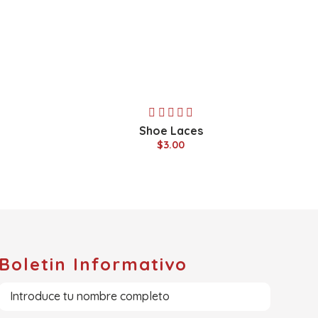
Shoe Laces
$3.00
Boletin Informativo