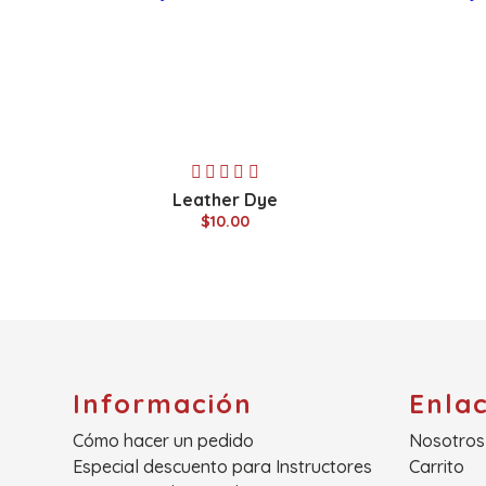
Leather Dye
$10.00
Información
Enla
Cómo hacer un pedido
Nosotros
Especial descuento para Instructores
Carrito