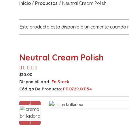
Inicio
Productos
Neutral Cream Polish
Este producto esta disponible unicamente cuando 
Neutral Cream Polish
$10.00
Disponibilidad:
En Stock
Código De Producto:
PRO729JXR54