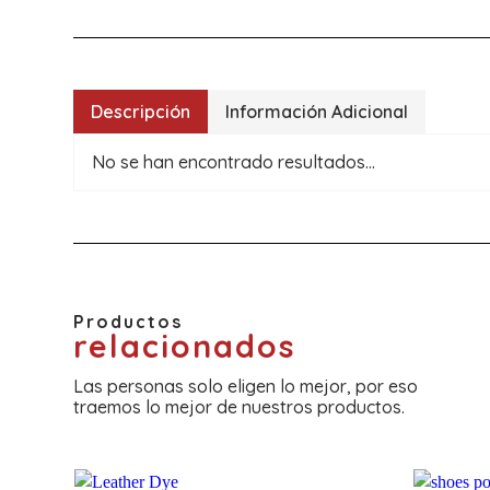
Descripción
Información Adicional
No se han encontrado resultados...
Productos
relacionados
Las personas solo eligen lo mejor, por eso
traemos lo mejor de nuestros productos.