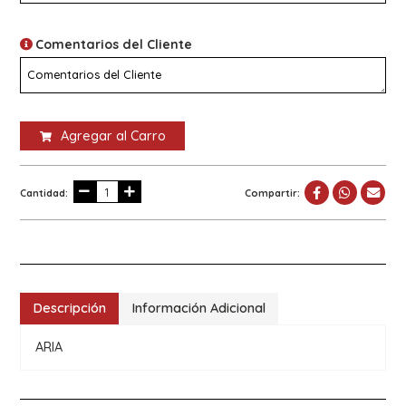
Comentarios del Cliente
Agregar al Carro
Cantidad:
Compartir:
Descripción
Información Adicional
ARIA