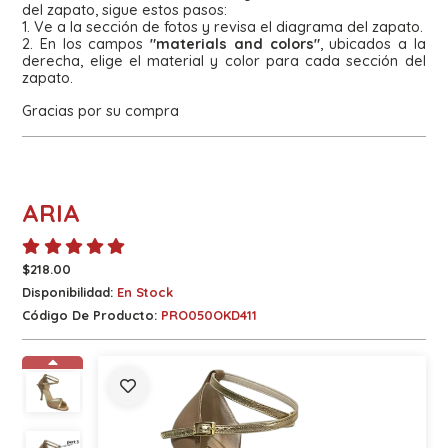
del zapato, sigue estos pasos:
1. Ve a la sección de fotos y revisa el diagrama del zapato.
2. En los campos
"materials and colors"
, ubicados a la
derecha, elige el material y color para cada sección del
zapato.
Gracias por su compra
ARIA
$218.00
Disponibilidad:
En Stock
Código De Producto:
PRO050OKD411