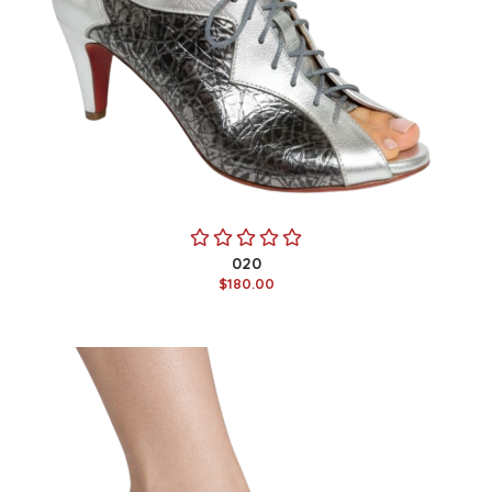
020
$180.00