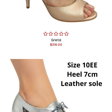
Greta
$218.00