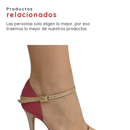
Productos
relacionados
Las personas solo eligen lo mejor, por eso
traemos lo mejor de nuestros productos.