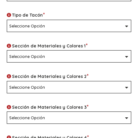
*
Tipo de Tacón
*
Sección de Materiales y Colores 1
*
Sección de Materiales y Colores 2
*
Sección de Materiales y Colores 3
*
Sección de Materiales y Colores 4